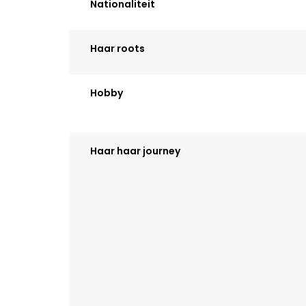
Nationaliteit
Haar roots
Hobby
Haar haar journey