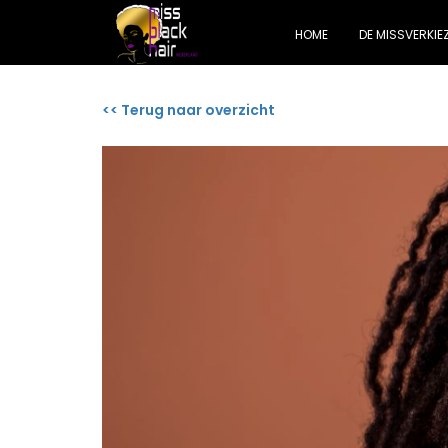
HOME
DE MISSVERKIE
<< Terug naar overzicht