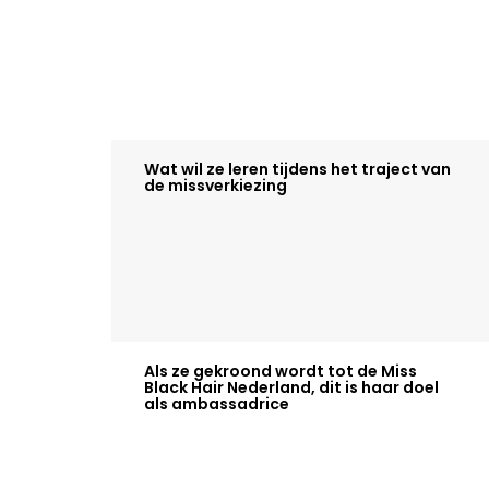
Wat wil ze leren tijdens het traject van
de missverkiezing
Als ze gekroond wordt tot de Miss
Black Hair Nederland, dit is haar doel
als ambassadrice