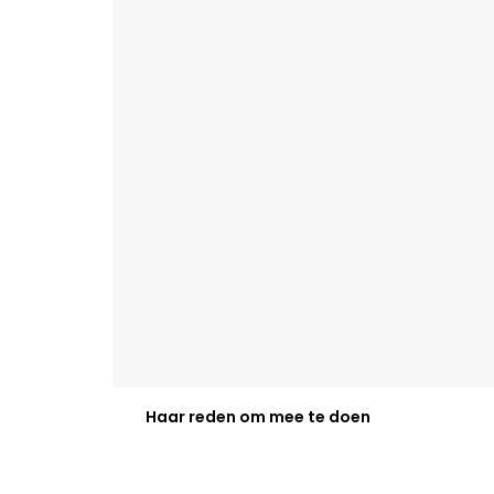
Haar reden om mee te doen