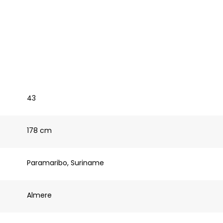
43
178 cm
Paramaribo, Suriname
Almere